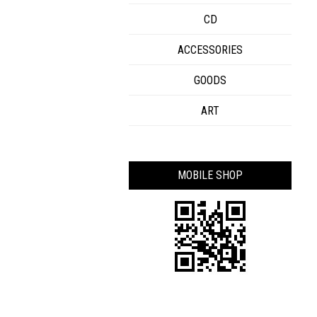
CD
ACCESSORIES
GOODS
ART
MOBILE SHOP