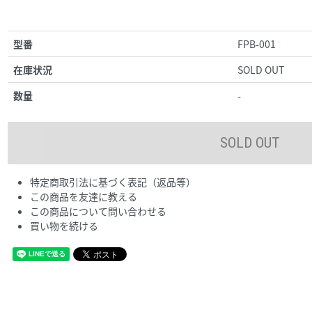
型番
FPB-001
在庫状況
SOLD OUT
数量
-
特定商取引法に基づく表記（返品等）
この商品を友達に教える
この商品について問い合わせる
買い物を続ける