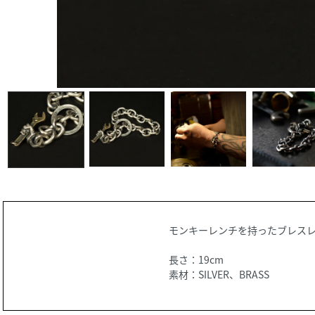
モンキーレンチを持ったブレス
長さ：19cm
素材：SILVER、BRASS