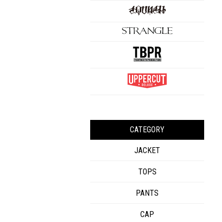
CATEGORY
JACKET
TOPS
PANTS
CAP