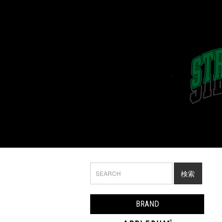
検索
BRAND