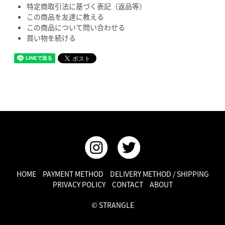
特定商取引法に基づく表記（返品等）
この商品を友達に教える
この商品について問い合わせる
買い物を続ける
HOME
PAYMENT METHOD
DELIVERY METHOD / SHIPPING
PRIVACY POLICY
CONTACT
ABOUT
© STRANGLE