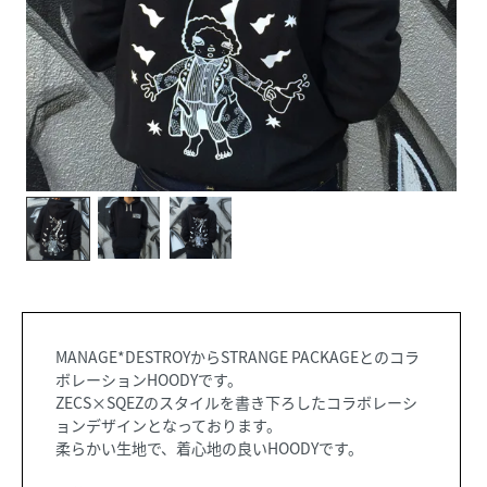
MANAGE*DESTROYからSTRANGE PACKAGEとのコラ
ボレーションHOODYです。
ZECS×SQEZのスタイルを書き下ろしたコラボレーシ
ョンデザインとなっております。
柔らかい生地で、着心地の良いHOODYです。