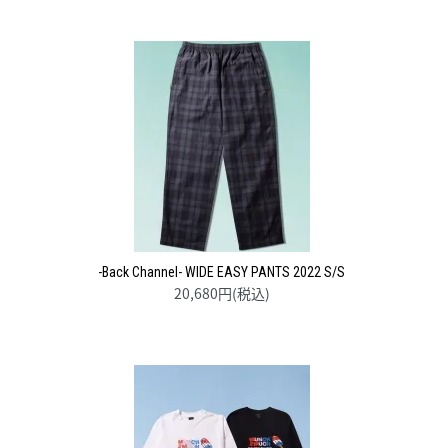
-Back Channel- WIDE EASY PANTS 2022 S/S
20,680円(税込)