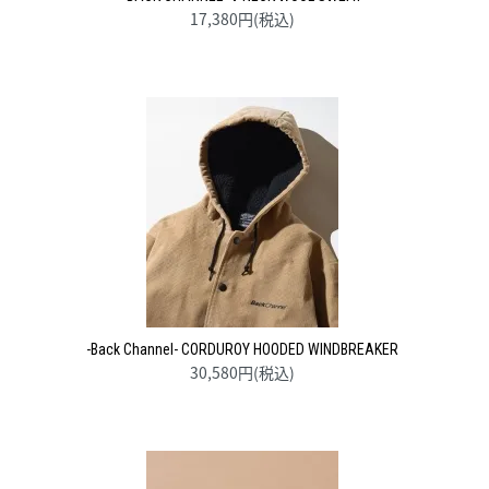
17,380円(税込)
-Back Channel- CORDUROY HOODED WINDBREAKER
30,580円(税込)