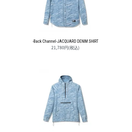
-Back Channel-JACQUARD DENIM SHIRT
21,780円(税込)