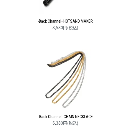
-Back Channel- HOTSAND MAKER
8,580円(税込)
-Back Channel- CHAIN NECKLACE
6,380円(税込)