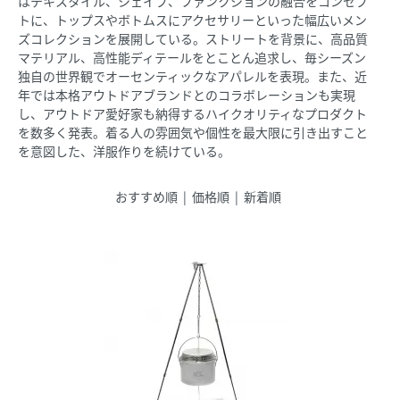
はテキスタイル、シェイプ、ファンクションの融合をコンセプ
トに、トップスやボトムスにアクセサリーといった幅広いメン
ズコレクションを展開している。ストリートを背景に、高品質
マテリアル、高性能ディテールをとことん追求し、毎シーズン
独自の世界観でオーセンティックなアパレルを表現。また、近
年では本格アウトドアブランドとのコラボレーションも実現
し、アウトドア愛好家も納得するハイクオリティなプロダクト
を数多く発表。着る人の雰囲気や個性を最大限に引き出すこと
を意図した、洋服作りを続けている。
おすすめ順 |
価格順
|
新着順