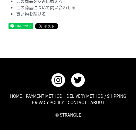
この商品を友達に教える
この商品について問い合わせる
買い物を続ける
HOME
PAYMENT METHOD
DELIVERY METHOD / SHIPPING
PRIVACY POLICY
CONTACT
ABOUT
© STRANGLE