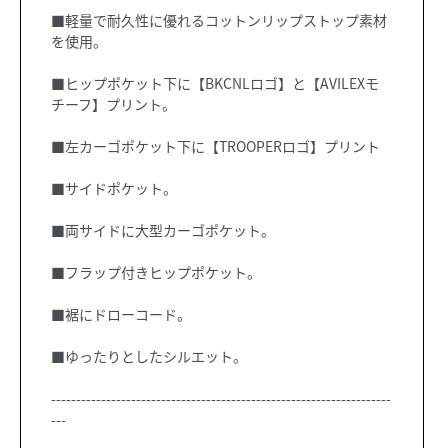
■軽量で耐久性に優れるコットンリップストップ素材
を使用。
■ヒップポケット下に【BKCNLロゴ】と【AVILEXモ
チーフ】プリント。
■左カーゴポケット下に【TROOPERロゴ】プリント
■サイドポケット。
■両サイドに大型カーゴポケット。
■フラップ付きヒップポケット。
■裾にドローコード。
■ゆったりとしたシルエット。
--------------------------------------------------------------------
---