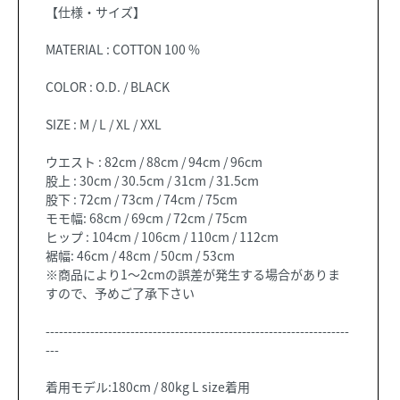
【仕様・サイズ】
MATERIAL : COTTON 100 %
COLOR : O.D. / BLACK
SIZE : M / L / XL / XXL
ウエスト : 82cm / 88cm / 94cm / 96cm
股上 : 30cm / 30.5cm / 31cm / 31.5cm
股下 : 72cm / 73cm / 74cm / 75cm
モモ幅: 68cm / 69cm / 72cm / 75cm
ヒップ : 104cm / 106cm / 110cm / 112cm
裾幅: 46cm / 48cm / 50cm / 53cm
※商品により1～2cmの誤差が発生する場合がありま
すので、予めご了承下さい
--------------------------------------------------------------------
---
着用モデル:180cm / 80kg L size着用