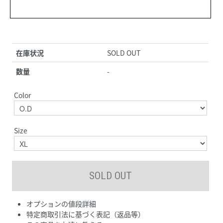
在庫状況
SOLD OUT
数量
-
Color
Size
オプションの値段詳細
特定商取引法に基づく表記（返品等）