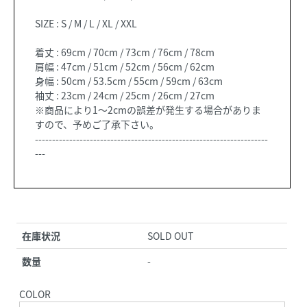
SIZE : S / M / L / XL / XXL
着丈 : 69cm / 70cm / 73cm / 76cm / 78cm
肩幅 : 47cm / 51cm / 52cm / 56cm / 62cm
身幅 : 50cm / 53.5cm / 55cm / 59cm / 63cm
袖丈 : 23cm / 24cm / 25cm / 26cm / 27cm
※商品により1～2cmの誤差が発生する場合がありま
すので、予めご了承下さい。
--------------------------------------------------------------------
---
在庫状況
SOLD OUT
数量
-
COLOR