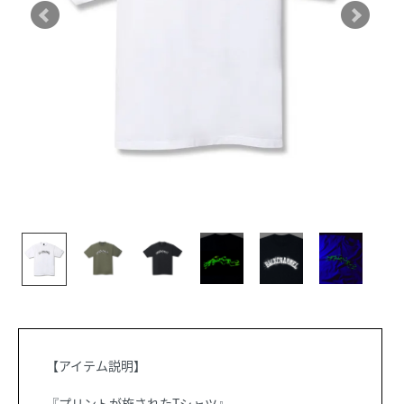
【アイテム説明】
『プリントが施されたTシャツ』