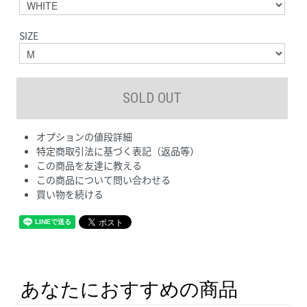
SIZE
オプションの値段詳細
特定商取引法に基づく表記（返品等）
この商品を友達に教える
この商品について問い合わせる
買い物を続ける
あなたにおすすめの商品