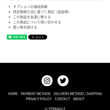
オプションの値段詳細
特定商取引法に基づく表記（返品等）
この商品を友達に教える
この商品について問い合わせる
買い物を続ける
HOME
PAYMENT METHOD
DELIVERY METHOD / SHIPPING
PRIVACY POLICY
CONTACT
ABOUT
© STRANGLE