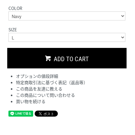
COLOR
SIZE
ADD TO CART
オプションの値段詳細
特定商取引法に基づく表記（返品等）
この商品を友達に教える
この商品について問い合わせる
買い物を続ける