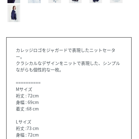
カレッジロゴをジャガードで表現したニットセータ
ー。
クラシカルなデザインをニットで表現した、シンプル
ながらも個性的な一枚。
==========
Mサイズ
裄丈 : 72cm
身幅 : 69cm
着丈 :68 cm
Lサイズ
裄丈 :73 cm
身幅 : 72cm