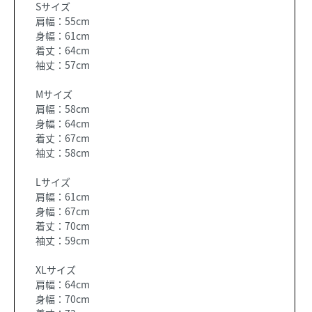
Sサイズ
肩幅：55cm
身幅：61cm
着丈：64cm
袖丈：57cm
Mサイズ
肩幅：58cm
身幅：64cm
着丈：67cm
袖丈：58cm
Lサイズ
肩幅：61cm
身幅：67cm
着丈：70cm
袖丈：59cm
XLサイズ
肩幅：64cm
身幅：70cm