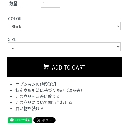
数量
COLOR
SIZE
ADD TO CART
オプションの値段詳細
特定商取引法に基づく表記（返品等）
この商品を友達に教える
この商品について問い合わせる
買い物を続ける