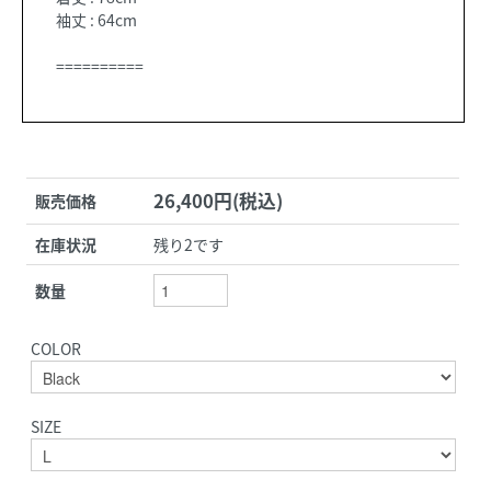
袖丈 : 64cm
==========
26,400円(税込)
販売価格
在庫状況
残り2です
数量
COLOR
SIZE