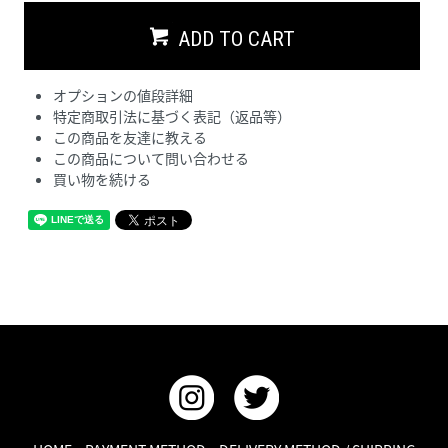
ADD TO CART
オプションの値段詳細
特定商取引法に基づく表記（返品等）
この商品を友達に教える
この商品について問い合わせる
買い物を続ける