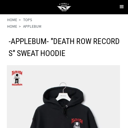
HOME
>
TOPS
HOME
>
APPLEBUM
-APPLEBUM- "DEATH ROW RECORD
S" SWEAT HOODIE