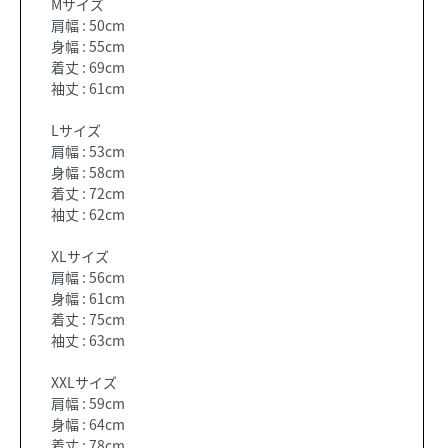
Mサイズ
肩幅 : 50cm
身幅 : 55cm
着丈 : 69cm
袖丈 : 61cm
Lサイズ
肩幅 : 53cm
身幅 : 58cm
着丈 : 72cm
袖丈 : 62cm
XLサイズ
肩幅 : 56cm
身幅 : 61cm
着丈 : 75cm
袖丈 : 63cm
XXLサイズ
肩幅 : 59cm
身幅 : 64cm
着丈 : 78cm