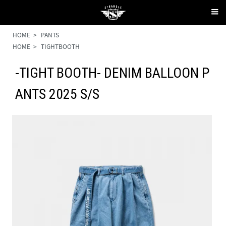
HOME
>
PANTS
HOME
>
TIGHTBOOTH
-TIGHT BOOTH- DENIM BALLOON P
ANTS 2025 S/S