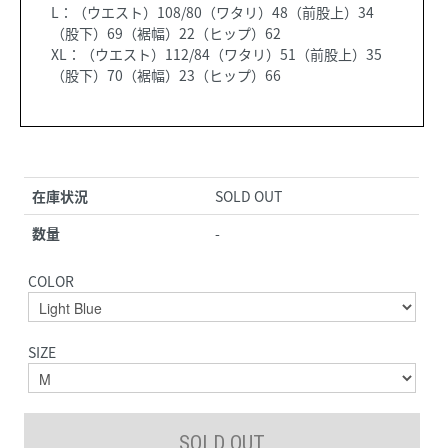
L：（ウエスト）108/80（ワタリ）48（前股上）34
（股下）69（裾幅）22（ヒップ）62
XL：（ウエスト）112/84（ワタリ）51（前股上）35
（股下）70（裾幅）23（ヒップ）66
在庫状況
SOLD OUT
数量
-
COLOR
SIZE