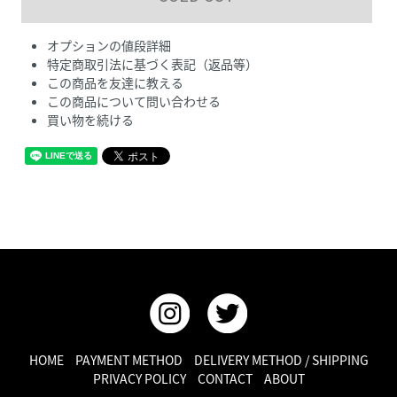
オプションの値段詳細
特定商取引法に基づく表記（返品等）
この商品を友達に教える
この商品について問い合わせる
買い物を続ける
HOME
PAYMENT METHOD
DELIVERY METHOD / SHIPPING
PRIVACY POLICY
CONTACT
ABOUT