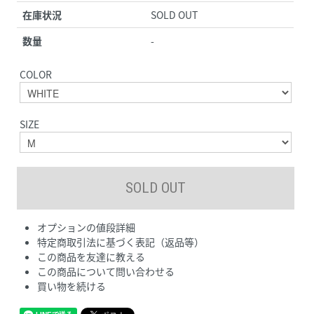
在庫状況
SOLD OUT
数量
-
COLOR
SIZE
オプションの値段詳細
特定商取引法に基づく表記（返品等）
この商品を友達に教える
この商品について問い合わせる
買い物を続ける