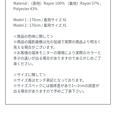
Material :（表地）Rayon 100% （裏地）Rayon 57% ,
Polyester 43%
Model 1 : 170cm / 着用サイズ XL
Model 2 : 170cm / 着用サイズ XL
＜商品の色味に関して＞
※商品の撮影画像は光の加減で実際の商品より明るく
見える場合がございます。
※お客様の端末モニターの環境により実際のカラーと
多少の違いが出る場合がありますのであらかじめご了
承ください。
＜サイズに関して＞
※サイズ表はセンチ表記となっております。
※サイズスペックには個体差があり1～2cmの誤差が
出る場合がありますので予めご了承下さい。