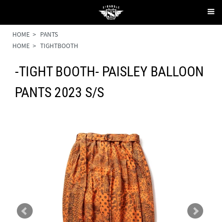
HOME
>
PANTS
HOME
>
TIGHTBOOTH
-TIGHT BOOTH- PAISLEY BALLOON
PANTS 2023 S/S