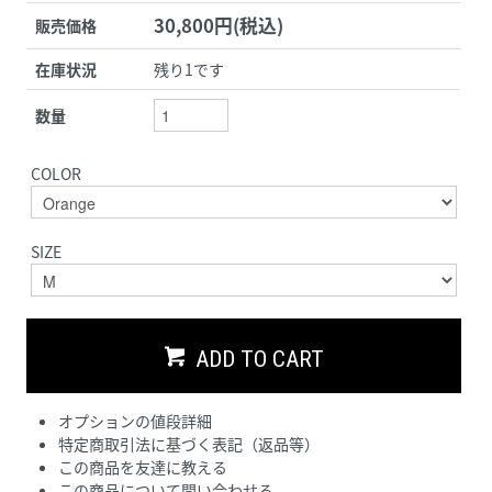
30,800円(税込)
販売価格
在庫状況
残り1です
数量
COLOR
SIZE
ADD TO CART
オプションの値段詳細
特定商取引法に基づく表記（返品等）
この商品を友達に教える
この商品について問い合わせる