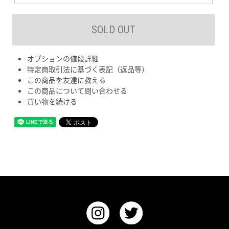
オプションの値段詳細
特定商取引法に基づく表記（返品等）
この商品を友達に教える
この商品について問い合わせる
買い物を続ける