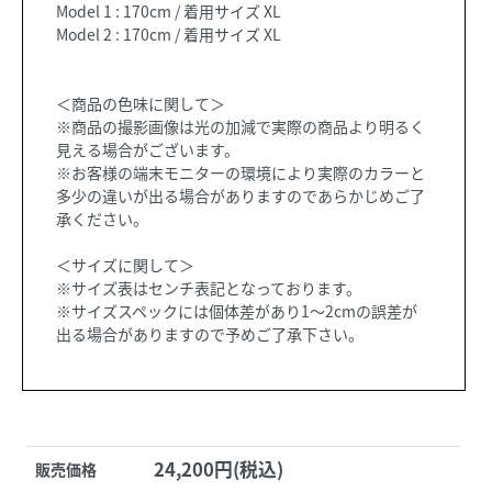
Model 1 : 170cm / 着用サイズ XL
Model 2 : 170cm / 着用サイズ XL
＜商品の色味に関して＞
※商品の撮影画像は光の加減で実際の商品より明るく
見える場合がございます。
※お客様の端末モニターの環境により実際のカラーと
多少の違いが出る場合がありますのであらかじめご了
承ください。
＜サイズに関して＞
※サイズ表はセンチ表記となっております。
※サイズスペックには個体差があり1～2cmの誤差が
出る場合がありますので予めご了承下さい。
24,200円(税込)
販売価格