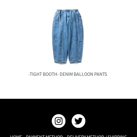
-TIGHT BOOTH- DENIM BALLOON PANTS