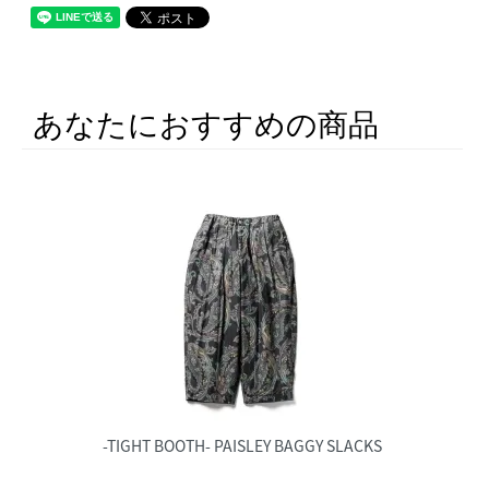
あなたにおすすめの商品
-TIGHT BOOTH- PAISLEY BAGGY SLACKS