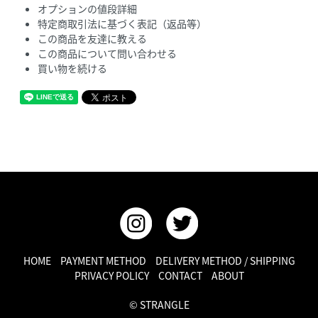
オプションの値段詳細
特定商取引法に基づく表記（返品等）
この商品を友達に教える
この商品について問い合わせる
買い物を続ける
HOME
PAYMENT METHOD
DELIVERY METHOD / SHIPPING
PRIVACY POLICY
CONTACT
ABOUT
© STRANGLE