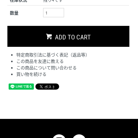
数量
ADD TO CART
特定商取引法に基づく表記（返品等）
この商品を友達に教える
この商品について問い合わせる
買い物を続ける