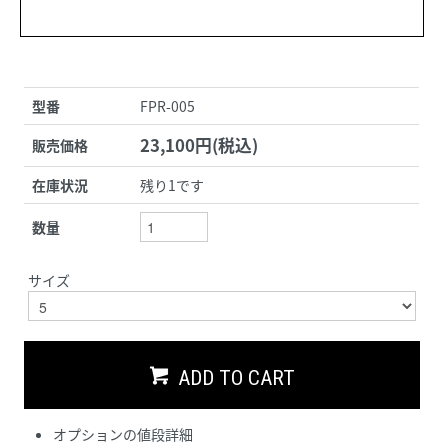
型番
FPR-005
23,100円(税込)
販売価格
在庫状況
残り1です
数量
サイズ
ADD TO CART
オプションの値段詳細