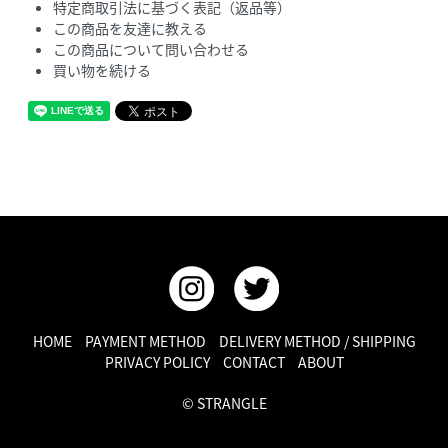
特定商取引法に基づく表記（返品等）
この商品を友達に教える
この商品について問い合わせる
買い物を続ける
HOME
PAYMENT METHOD
DELIVERY METHOD / SHIPPING
PRIVACY POLICY
CONTACT
ABOUT
© STRANGLE