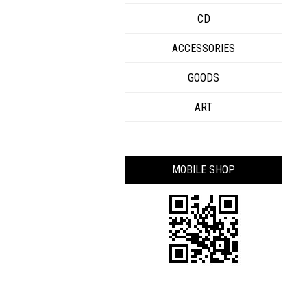
CD
ACCESSORIES
GOODS
ART
MOBILE SHOP