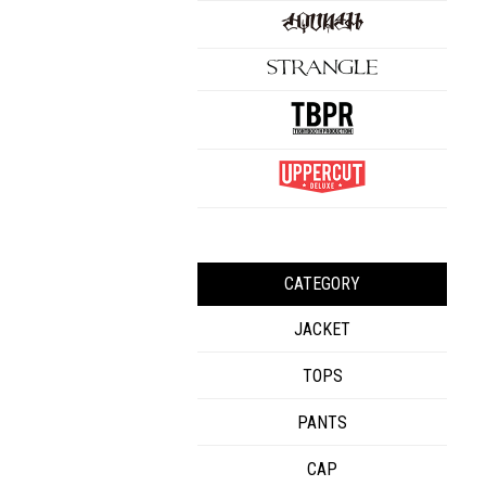
CATEGORY
JACKET
TOPS
PANTS
CAP