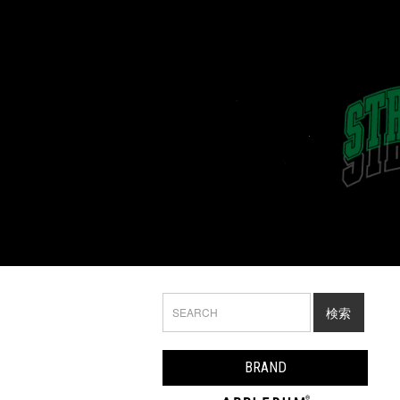
検索
BRAND