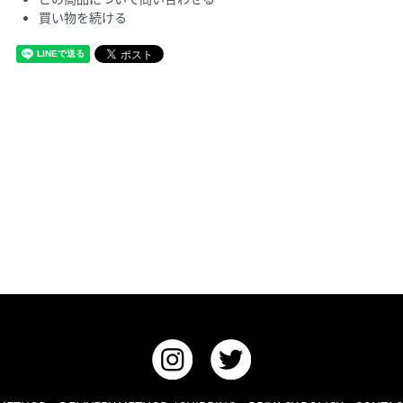
買い物を続ける