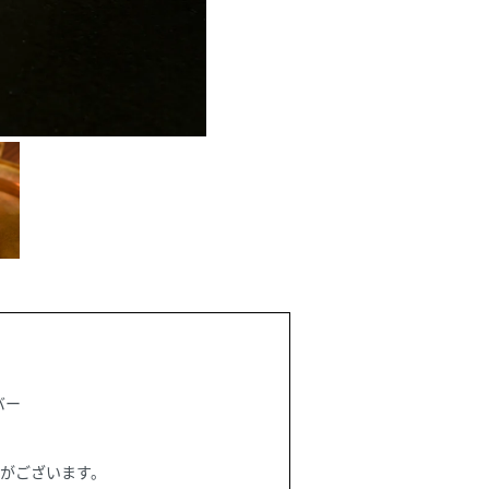
バー
合がございます。